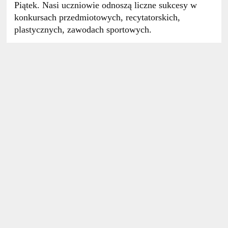
Piątek. Nasi uczniowie odnoszą liczne sukcesy w
konkursach przedmiotowych, recytatorskich,
plastycznych, zawodach sportowych.